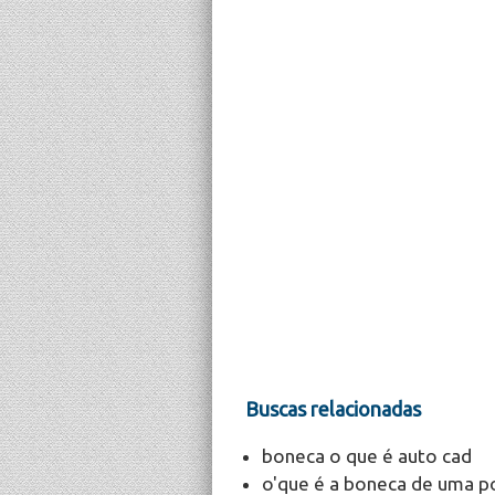
Buscas relacionadas
boneca o que é auto cad
o'que é a boneca de uma p