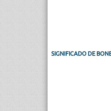
SIGNIFICADO DE BON