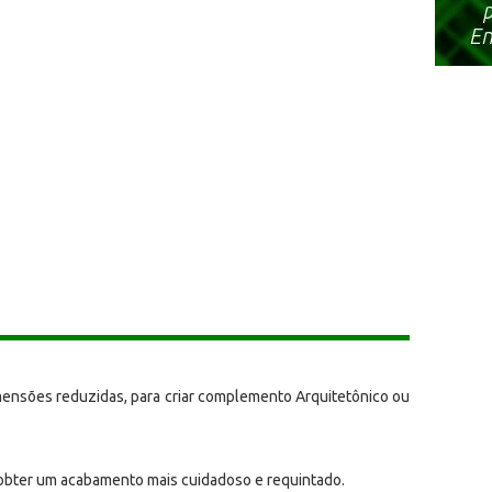
mensões reduzidas, para criar complemento Arquitetônico ou
 obter um acabamento mais cuidadoso e requintado.