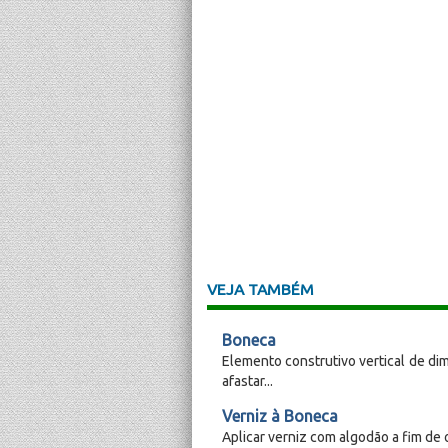
VEJA TAMBÉM
Boneca
Elemento construtivo vertical de di
afastar...
Verniz à Boneca
Aplicar verniz com algodão a fim de