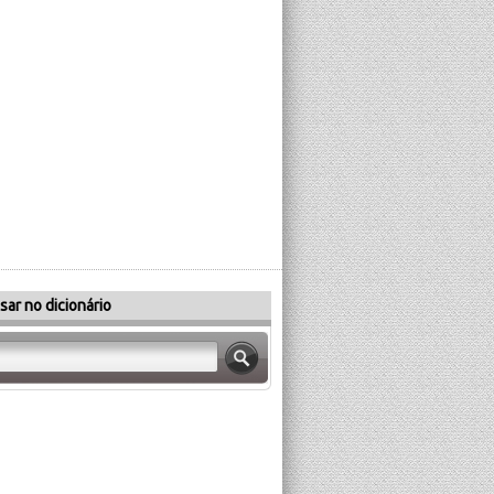
sar no dicionário