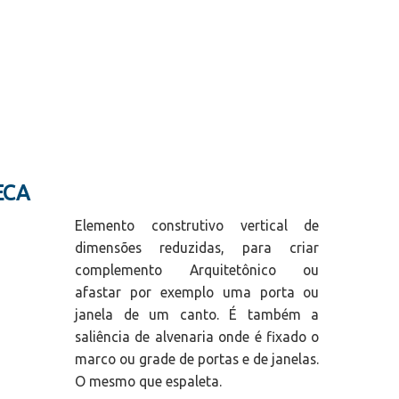
ECA
Elemento construtivo vertical de
dimensões reduzidas, para criar
complemento Arquitetônico ou
afastar por exemplo uma porta ou
janela de um canto. É também a
saliência de alvenaria onde é fixado o
marco ou grade de portas e de janelas.
O mesmo que espaleta.