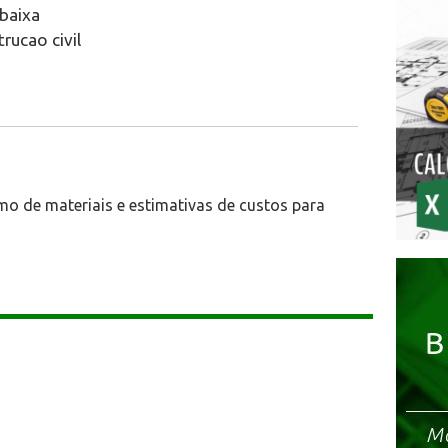
baixa
rucao civil
mo de materiais e estimativas de custos para