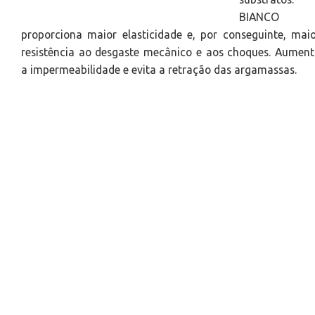
BIANCO
proporciona maior elasticidade e, por conseguinte, mai
resistência ao desgaste mecânico e aos choques. Aumen
a impermeabilidade e evita a retração das argamassas.