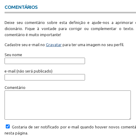
COMENTÁRIOS
Deixe seu comentário sobre esta definição e ajude-nos a aprimorar 
dicionário. Fique à vontade para corrigir ou complementar o texto.
comentário é muito importante!
Cadastre seu e-mail no
Gravatar
para ter uma imagem no seu perfil.
Seu nome
e-mail
(não será publicado)
Comentário
Gostaria de ser notificado por e-mail quando houver novos comentá
nesta página.