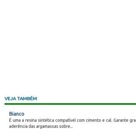
VEJA TAMBÉM
Bianco
É uma a resina sintética compatível com cimento e cal. Garante gr
aderência das argamassas sobre...