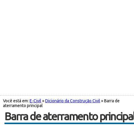
Você está em:
E-Civil
»
Dicionário da Construção Civil
» Barra de
aterramento principal
Barra de aterramento principa