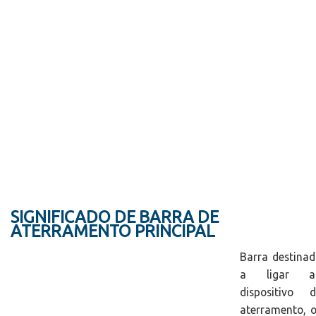
SIGNIFICADO DE BARRA DE
ATERRAMENTO PRINCIPAL
Barra destina
a ligar a
dispositivo d
aterramento, 