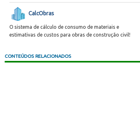
CalcObras
O sistema de cálculo de consumo de materiais e
estimativas de custos para obras de construção civil!
CONTEÚDOS RELACIONADOS