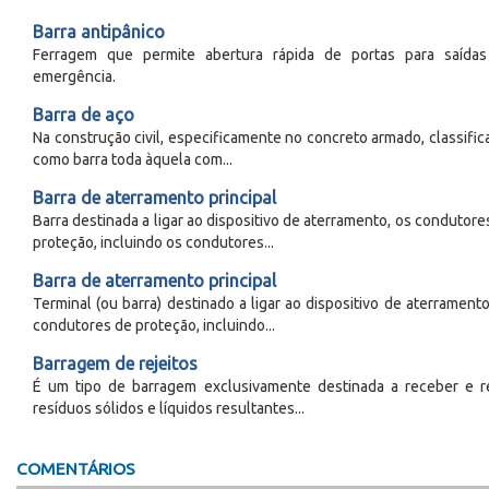
Barra antipânico
Ferragem que permite abertura rápida de portas para saída
emergência.
Barra de aço
Na construção civil, especificamente no concreto armado, classific
como barra toda àquela com...
Barra de aterramento principal
Barra destinada a ligar ao dispositivo de aterramento, os condutore
proteção, incluindo os condutores...
Barra de aterramento principal
Terminal (ou barra) destinado a ligar ao dispositivo de aterramento
condutores de proteção, incluindo...
Barragem de rejeitos
É um tipo de barragem exclusivamente destinada a receber e r
resíduos sólidos e líquidos resultantes...
COMENTÁRIOS