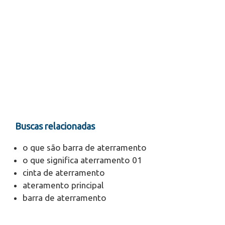
Buscas relacionadas
o que são barra de aterramento
o que significa aterramento 01
cinta de aterramento
ateramento principal
barra de aterramento