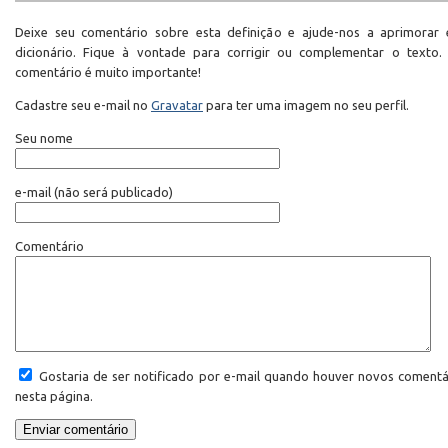
Deixe seu comentário sobre esta definição e ajude-nos a aprimorar 
dicionário. Fique à vontade para corrigir ou complementar o texto.
comentário é muito importante!
Cadastre seu e-mail no
Gravatar
para ter uma imagem no seu perfil.
Seu nome
e-mail
(não será publicado)
Comentário
Gostaria de ser notificado por e-mail quando houver novos comentá
nesta página.