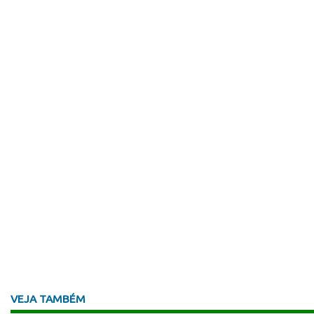
VEJA TAMBÉM