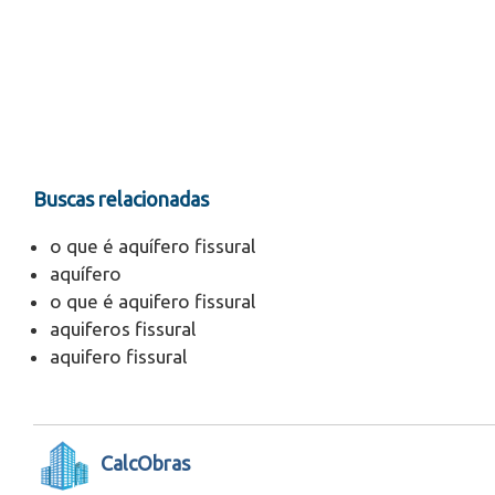
Buscas relacionadas
o que é aquífero fissural
aquífero
o que é aquifero fissural
aquiferos fissural
aquifero fissural
CalcObras