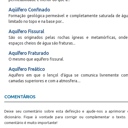
Aqüífero Confinado
Formação geológica permeável e completamente saturada de águ
limitado no topo e na base por...
Aquífero Fissural
São os originados pelas rochas ígneas e metamórficas, ond
espaços cheios de água são fraturas...
Aquífero Fraturado
O mesmo que aquífero fissural.
Aquífero Freático
Aquífero em que o lençol d'água se comunica livremente co
camadas superiores e com a atmosfera....
COMENTÁRIOS
Deixe seu comentário sobre esta definição e ajude-nos a aprimorar 
dicionário. Fique à vontade para corrigir ou complementar o texto.
comentário é muito importante!