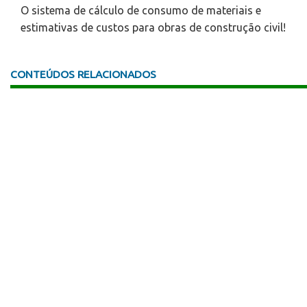
O sistema de cálculo de consumo de materiais e
estimativas de custos para obras de construção civil!
CONTEÚDOS RELACIONADOS