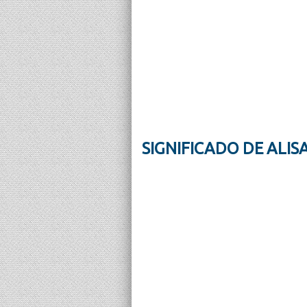
SIGNIFICADO DE ALIS