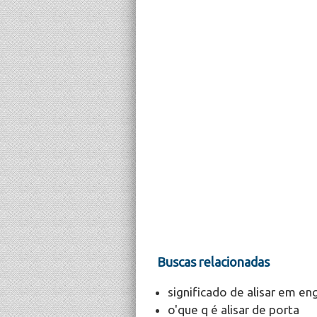
Buscas relacionadas
significado de alisar em en
o'que q é alisar de porta