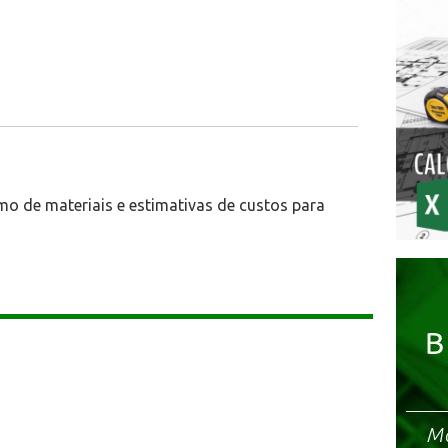
mo de materiais e estimativas de custos para