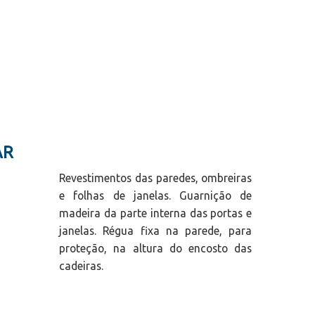
AR
Revestimentos das paredes, ombreiras
e folhas de janelas. Guarnição de
madeira da parte interna das portas e
janelas. Régua fixa na parede, para
proteção, na altura do encosto das
cadeiras.