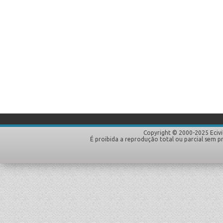
Copyright © 2000-2025 Ecivi
É proibida a reprodução total ou parcial sem p