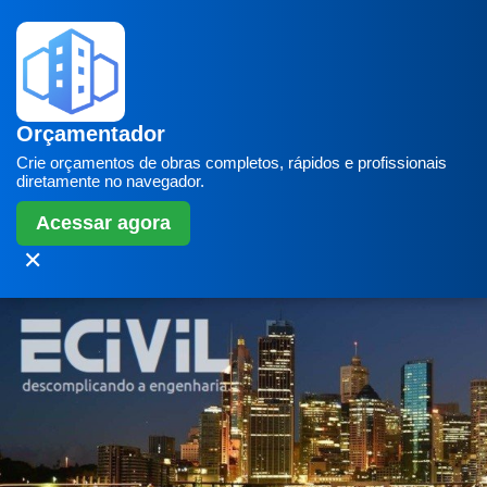
Orçamentador
Crie orçamentos de obras completos, rápidos e profissionais
diretamente no navegador.
Acessar agora
✕