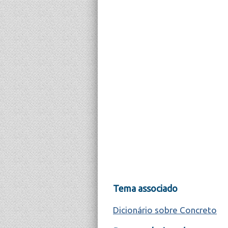
Tema associado
Dicionário sobre Concreto