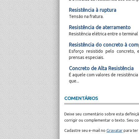
Resistência à ruptura
Tensão na fratura.
Resistência de aterramento
Resistência elétrica entre o terminal 
Resistência do concreto à co
Esforço resistido pelo concreto, 
prensas especiais.
Concreto de Alta Resistência
É aquele com valores de resistência
que...
COMENTÁRIOS
Deixe seu comentário sobre esta definiçã
corrigir ou complementar o texto. Seu c
Cadastre seu e-mail no
Gravatar
para ter