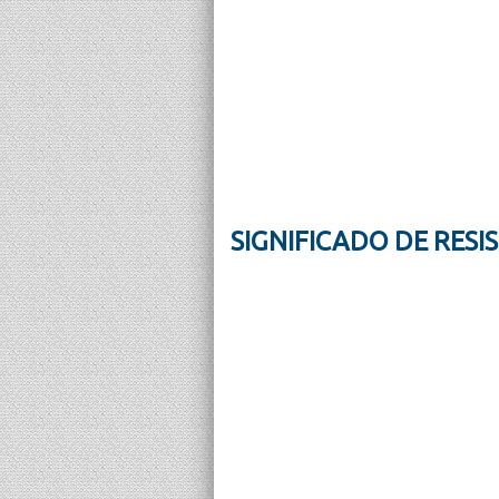
SIGNIFICADO DE RESI