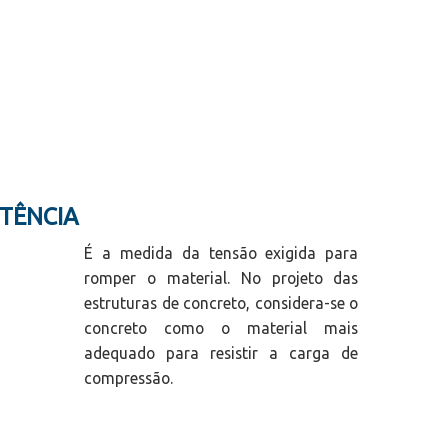
STÊNCIA
É a medida da tensão exigida para
romper o material. No projeto das
estruturas de concreto, considera-se o
concreto como o material mais
adequado para resistir a carga de
compressão.