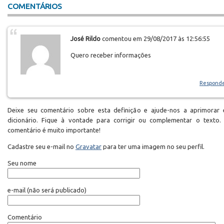
COMENTÁRIOS
José Rildo
comentou em 29/08/2017 às 12:56:55
Quero receber informações
Respond
Deixe seu comentário sobre esta definição e ajude-nos a aprimorar 
dicionário. Fique à vontade para corrigir ou complementar o texto.
comentário é muito importante!
Cadastre seu e-mail no
Gravatar
para ter uma imagem no seu perfil.
Seu nome
e-mail
(não será publicado)
Comentário