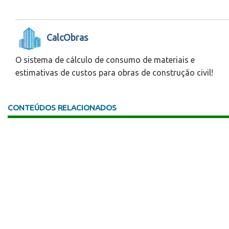
CalcObras
O sistema de cálculo de consumo de materiais e
estimativas de custos para obras de construção civil!
CONTEÚDOS RELACIONADOS