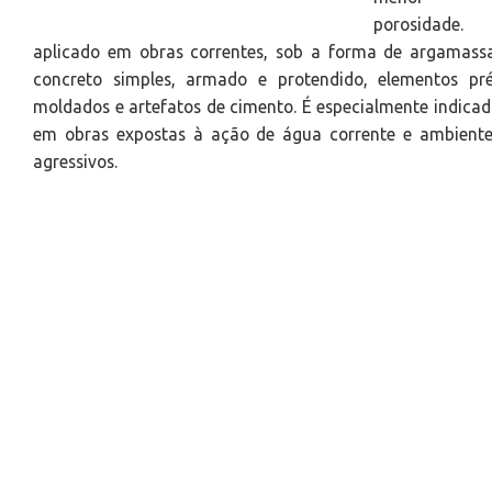
porosidade. 
aplicado em obras correntes, sob a forma de argamass
concreto simples, armado e protendido, elementos pré
moldados e artefatos de cimento. É especialmente indica
em obras expostas à ação de água corrente e ambiente
agressivos.