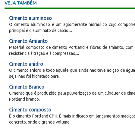
VEJA TAMBÉM
Cimento aluminoso
O cimento aluminoso é um aglomerante hidráulico cujo compon
principal é o aluminato de cálcio....
Cimento Amianto
Material composto de cimento Portland e fibras de amianto, com 
resistência à tração e à compressão,...
Cimento anidro
O cimento anidro é todo aquele que ainda não teve adição de água
seja, não foi hidratado para...
Cimento Branco
Cimento que é produzido pela pulverização de um clínquer de cim
Portland branco.
Cimento composto
É o cimento Portland CP II. É mais indicado em lançamentos maciço
concreto, onde o grande volume...