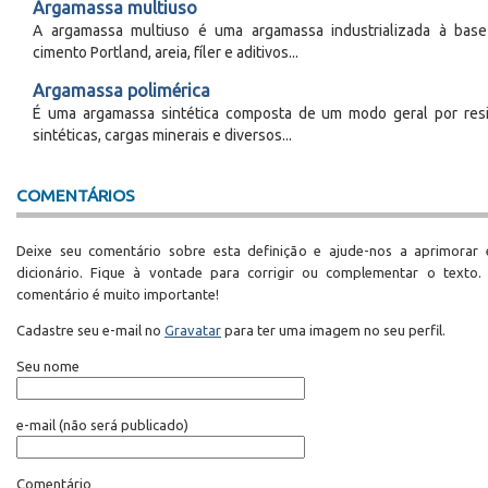
Argamassa multiuso
A argamassa multiuso é uma argamassa industrializada à bas
cimento Portland, areia, fíler e aditivos...
Argamassa polimérica
É uma argamassa sintética composta de um modo geral por res
sintéticas, cargas minerais e diversos...
COMENTÁRIOS
Deixe seu comentário sobre esta definição e ajude-nos a aprimorar 
dicionário. Fique à vontade para corrigir ou complementar o texto.
comentário é muito importante!
Cadastre seu e-mail no
Gravatar
para ter uma imagem no seu perfil.
Seu nome
e-mail
(não será publicado)
Comentário