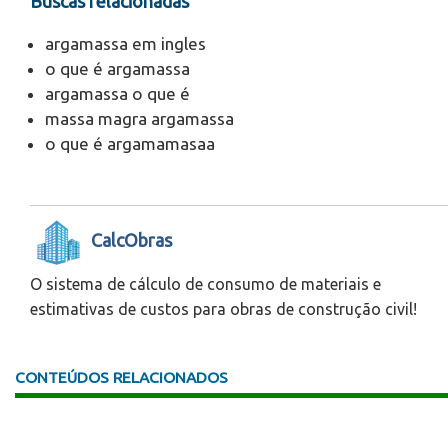
Buscas relacionadas
argamassa em ingles
o que é argamassa
argamassa o que é
massa magra argamassa
o que é argamamasaa
CalcObras
O sistema de cálculo de consumo de materiais e
estimativas de custos para obras de construção civil!
CONTEÚDOS RELACIONADOS