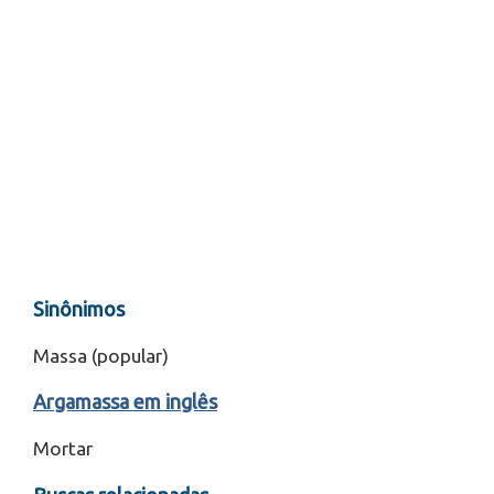
Sinônimos
Massa (popular)
Argamassa em inglês
Mortar