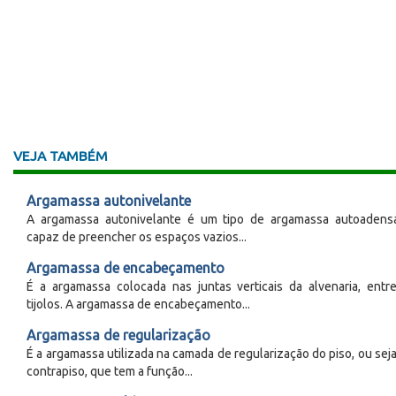
VEJA TAMBÉM
Argamassa autonivelante
A argamassa autonivelante é um tipo de argamassa autoadens
capaz de preencher os espaços vazios...
Argamassa de encabeçamento
É a argamassa colocada nas juntas verticais da alvenaria, entr
tijolos. A argamassa de encabeçamento...
Argamassa de regularização
É a argamassa utilizada na camada de regularização do piso, ou seja
contrapiso, que tem a função...