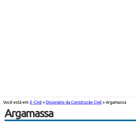
Você está em:
E-Civil
»
Dicionário da Construção Civil
» Argamassa
Argamassa