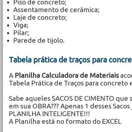
Piso de concreto;
Assentamento de cerâmica;
Laje de concreto;
Viga;
Pilar;
Parede de tijolo.
Tabela prática de traços para concr
A
Planilha Calculadora de Materiais
aco
Tabela Prática de Traços para concreto 
Sabe aqueles SACOS DE CIMENTO que 
em sua OBRA??? Apenas 1 desses Sacos j
PLANILHA INTELIGENTE!!!
A Planilha está no formato do EXCEL