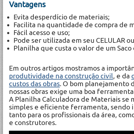
Vantagens
Evita desperdício de materiais;
Facilita na quantidade de compra de m
Fácil acesso e uso;
Pode ser utilizada em seu CELULAR
Planilha que custa o valor de um Saco
Em outros artigos mostramos a importân
produtividade na construção civil
, e da
custos das obras
. O bom planejamento d
nossas obras exige uma boa ferramenta
A Planilha Calculadora de Materiais se
simples e eficiente ferramenta, sendo 
tanto para os profissionais da área, co
e construtores.