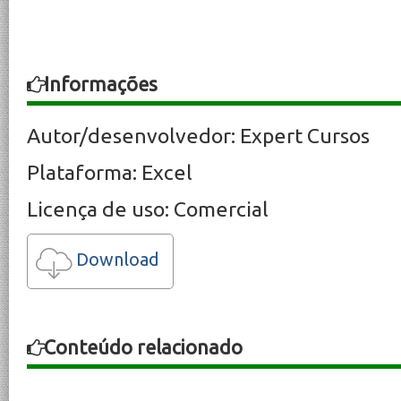
Informações
Autor/desenvolvedor: Expert Cursos
Plataforma: Excel
Licença de uso: Comercial
Download
Conteúdo relacionado