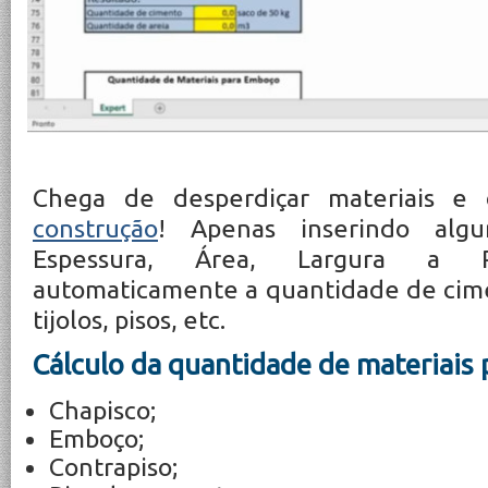
Chega de desperdiçar materiais e
construção
! Apenas inserindo alg
Espessura, Área, Largura a Pl
automaticamente a quantidade de cimen
tijolos, pisos, etc.
Cálculo da quantidade de materiais 
Chapisco;
Emboço;
Contrapiso;