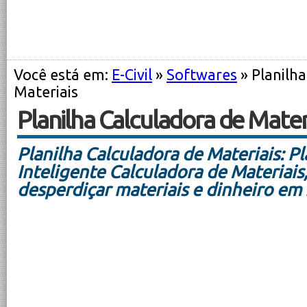
Você está em:
E-Civil
»
Softwares
» Planilha
Materiais
Planilha Calculadora de Mater
Planilha Calculadora de Materiais: Pl
Inteligente Calculadora de Materiais
desperdiçar materiais e dinheiro e