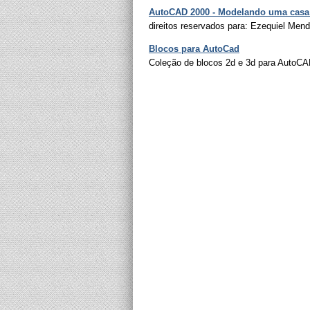
AutoCAD 2000 - Modelando uma casa
direitos reservados para: Ezequiel Me
Blocos para AutoCad
Coleção de blocos 2d e 3d para AutoC