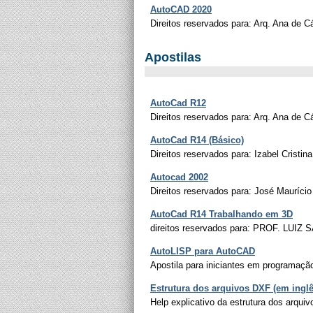
AutoCAD 2020
Direitos reservados para: Arq. Ana de 
Apostilas
AutoCad R12
Direitos reservados para: Arq. Ana de 
AutoCad R14 (Básico)
Direitos reservados para: Izabel Cristina
Autocad 2002
Direitos reservados para: José Maurício
AutoCad R14 Trabalhando em 3D
direitos reservados para: PROF. LUIZ
AutoLISP para AutoCAD
Apostila para iniciantes em programaçã
Estrutura dos arquivos DXF (em inglê
Help explicativo da estrutura dos arqui