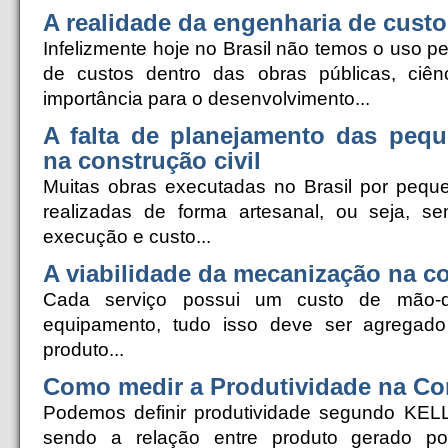
A realidade da engenharia de custo
Infelizmente hoje no Brasil não temos o uso pe
de custos dentro das obras públicas, ciên
importância para o desenvolvimento...
A falta de planejamento das peq
na construção civil
Muitas obras executadas no Brasil por peq
realizadas de forma artesanal, ou seja, s
execução e custo...
A viabilidade da mecanização na co
Cada serviço possui um custo de mão-de
equipamento, tudo isso deve ser agregado
produto...
Como medir a Produtividade na Con
Podemos definir produtividade segundo KE
sendo a relação entre produto gerado p