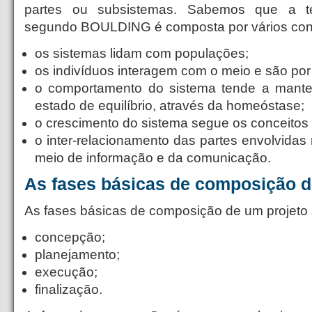
partes ou subsistemas. Sabemos que a te
segundo BOULDING é composta por vários con
os sistemas lidam com populações;
os indivíduos interagem com o meio e são por 
o comportamento do sistema tende a manter
estado de equilíbrio, através da homeóstase;
o crescimento do sistema segue os conceitos 
o inter-relacionamento das partes envolvidas
meio de informação e da comunicação.
As fases básicas de composição d
As fases básicas de composição de um projeto 
concepção;
planejamento;
execução;
finalização.