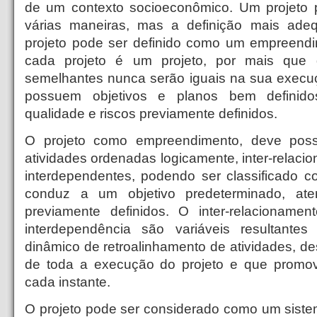
de um contexto socioeconômico. Um projeto p
várias maneiras, mas a definição mais ad
projeto pode ser definido como um empreendi
cada projeto é um projeto, por mais que 
semelhantes nunca serão iguais na sua execu
possuem objetivos e planos bem definido
qualidade e riscos previamente definidos.
O projeto como empreendimento, deve poss
atividades ordenadas logicamente, inter-relacio
interdependentes, podendo ser classificado 
conduz a um objetivo predeterminado, at
previamente definidos. O inter-relacionamen
interdependência são variáveis resultant
dinâmico de retroalinhamento de atividades, d
de toda a execução do projeto e que promove
cada instante.
O projeto pode ser considerado como um sist