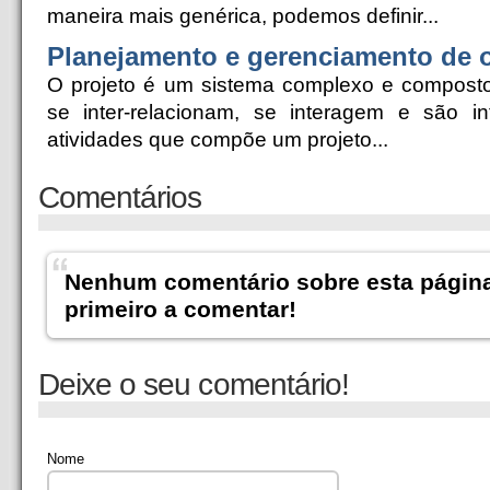
maneira mais genérica, podemos definir...
Planejamento e gerenciamento de 
O projeto é um sistema complexo e composto
se inter-relacionam, se interagem e são i
atividades que compõe um projeto...
Comentários
Nenhum comentário sobre esta página
primeiro a comentar!
Deixe o seu comentário!
Nome