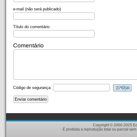
e-mail
(não será publicado)
Título do comentário
Comentário
Código de segurança:
Copyright © 2000-2025 Eci
É proibida a reprodução total ou parcial sem