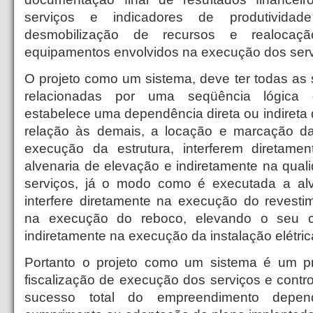
serviços e indicadores de produtivid
desmobilização de recursos e realoca
equipamentos envolvidos na execução dos serv
O projeto como um sistema, deve ter todas as s
relacionadas por uma seqüência lógica
estabelece uma dependência direta ou indireta
relação às demais, a locação e marcação 
execução da estrutura, interferem diretam
alvenaria de elevação e indiretamente na quali
serviços, já o modo como é executada a alv
interfere diretamente na execução do revestim
na execução do reboco, elevando o seu c
indiretamente na execução da instalação elétrica
Portanto o projeto como um sistema é um p
fiscalização de execução dos serviços e contr
sucesso total do empreendimento depen