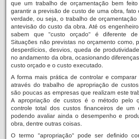
que um trabalho de orçamentação bem feito s
garantir a previsão de custo de uma obra, fato
verdade, ou seja, o trabalho de orçamentaçã
antevisão do custo da obra. Até os engenheir
sabem que "custo orçado" é diferente de 
Situações não previstas no orçamento como, po
desperdícios, desvios, queda de produtividade
no andamento da obra, ocasionando diferenças s
custo orçado e o custo executado.
A forma mais prática de controlar e comparar
através do trabalho de apropriação de custos
são poucas as empresas que realizam este tra
A apropriação de custos é o método pelo 
controle total dos custos financeiros de um 
podendo avaliar ainda o desempenho e produ
obra, dentre outras coisas.
O termo "apropriação" pode ser definido 