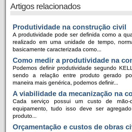
Artigos relacionados
Produtividade na construção civil
A produtividade pode ser definida como a qua
realizado em uma unidade de tempo, norm
basicamente caracterizada como...
Como medir a produtividade na con
Podemos definir produtividade segundo KE
sendo a relação entre produto gerado p
maneira mais genérica, podemos definir...
A viabilidade da mecanização na co
Cada serviço possui um custo de mão-de
equipamento, tudo isso deve ser agregado
produto...
Orçamentação e custos de obras ci