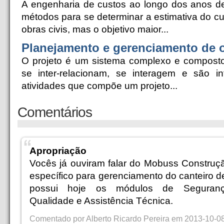
A engenharia de custos ao longo dos anos d
métodos para se determinar a estimativa do c
obras civis, mas o objetivo maior...
Planejamento e gerenciamento de 
O projeto é um sistema complexo e composto
se inter-relacionam, se interagem e são i
atividades que compõe um projeto...
Comentários
Apropriação
Vocês já ouviram falar do Mobuss Construç
específico para gerenciamento do canteiro d
possui hoje os módulos de Seguranç
Qualidade e Assistência Técnica.
Comentado por Alberto Ricardo Pereira em 2013-10-0