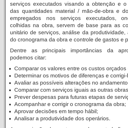
serviços executados visando a obtenção e o
das quantidades material / mão-de-obra e d
empregados nos serviços executados, on
colhidas na obra, servem de base para as c
unitário de serviços, análise da produtividade,
do cronograma da obra e controle de gastos e p
Dentre as principais importâncias da apr
podemos citar:
Comparar os valores entre os custos orçados 
Determinar os motivos de diferenças e corrigi-
Avaliar as possíveis alterações no andamento
Comparar com serviços iguais as outras obras
Prever despesas para futuras etapas de servi
Acompanhar e corrigir o cronograma da obra;
Aprovar decisões em tempo hábil;
Analisar a produtividade dos operários.