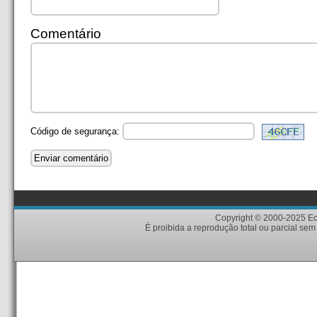
Comentário
Código de segurança:
Copyright © 2000-2025 Eci
É proibida a reprodução total ou parcial sem