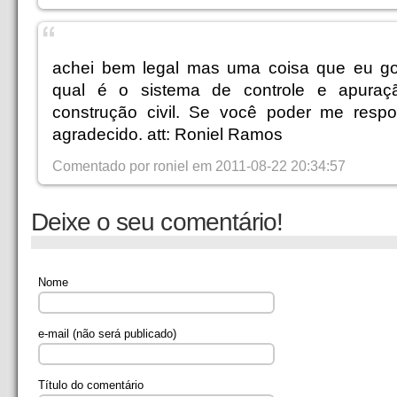
achei bem legal mas uma coisa que eu go
qual é o sistema de controle e apura
construção civil. Se você poder me respon
agradecido. att: Roniel Ramos
Comentado por roniel em 2011-08-22 20:34:57
Deixe o seu comentário!
Nome
e-mail
(não será publicado)
Título do comentário