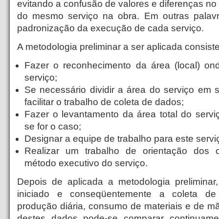
evitando a confusão de valores e diferenças n
do mesmo serviço na obra. Em outras palavr
padronização da execução de cada serviço.
A metodologia preliminar a ser aplicada consis
Fazer o reconhecimento da área (local) on
serviço;
Se necessário dividir a área do serviço em
facilitar o trabalho de coleta de dados;
Fazer o levantamento da área total do servi
se for o caso;
Designar a equipe de trabalho para este servi
Realizar um trabalho de orientação dos 
método executivo do serviço.
Depois de aplicada a metodologia preliminar
iniciado e conseqüentemente a coleta de
produção diária, consumo de materiais e de m
destes dados pode-se comparar continuame