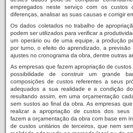
empregados neste serviço com os custos 
diferenças, analisar as suas causas e corrigir 
Os dados coletados no trabalho de apropriaç
podem ser utilizados para verificar a produtiv
um operário ou de uma equipe, a produção p
por turno, o efeito do aprendizado, a previsão 
ajustes no cronograma da obra, dentre outras a
As empresas que fazem apropriação de custos
possibilidade de construir um grande 
composições de custos referentes a seus pró
adequados a sua realidade e a condição dos
resultando assim, em uma orçamentação cada
sem sustos ao final da obra. As empresas que
realizar a apropriação de custos dos seus 
fazem a orçamentação da obra com base em ín
de custos unitários de terceiros, que nem se