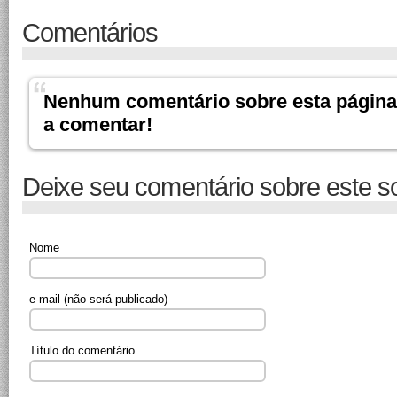
Comentários
Nenhum comentário sobre esta página.
a comentar!
Deixe seu comentário sobre este s
Nome
e-mail
(não será publicado)
Título do comentário