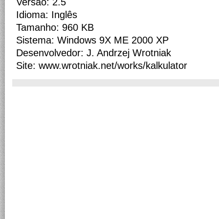
Versão: 2.5
Idioma: Inglês
Tamanho: 960 KB
Sistema: Windows 9X ME 2000 XP
Desenvolvedor: J. Andrzej Wrotniak
Site: www.wrotniak.net/works/kalkulator