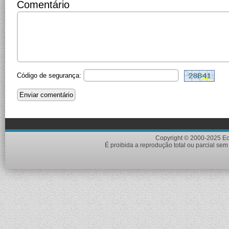
Comentário
Código de segurança:
Copyright © 2000-2025 Eci
É proibida a reprodução total ou parcial sem