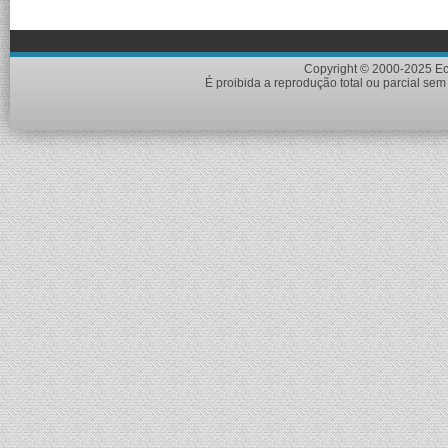
Copyright © 2000-2025 Eci
É proibida a reprodução total ou parcial sem