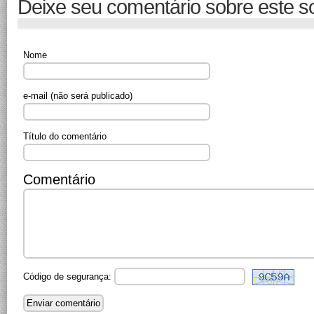
Deixe seu comentário sobre este s
Nome
e-mail
(não será publicado)
Título do comentário
Comentário
Código de segurança: