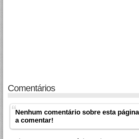
Comentários
Nenhum comentário sobre esta página.
a comentar!