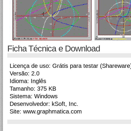
Ficha Técnica e Download
Licença de uso: Grátis para testar (Shareware
Versão: 2.0
Idioma: Inglês
Tamanho: 375 KB
Sistema: Windows
Desenvolvedor: kSoft, Inc.
Site: www.graphmatica.com