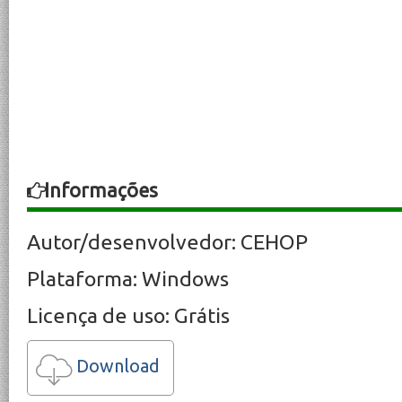
Informações
Autor/desenvolvedor: CEHOP
Plataforma: Windows
Licença de uso: Grátis
Download