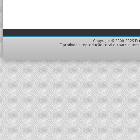
Copyright © 2000-2025 Eciv
É proibida a reprodução total ou parcial sem