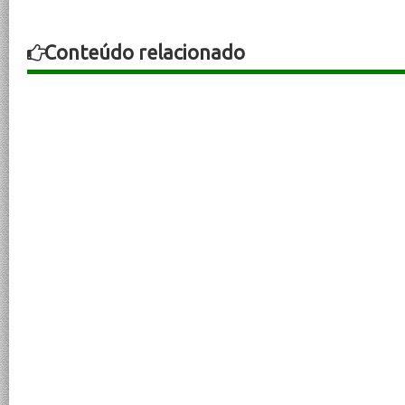
Conteúdo relacionado