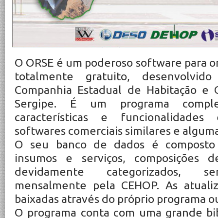
O ORSE é um poderoso software para o
totalmente gratuito, desenvolvi
Companhia Estadual de Habitação e 
Sergipe. É um programa compl
características e funcionalidades
softwares comerciais similares e alguma
O seu banco de dados é composto 
insumos e serviços, composições de
devidamente categorizados, se
mensalmente pela CEHOP. As atuali
baixadas através do próprio programa ou
O programa conta com uma grande bib