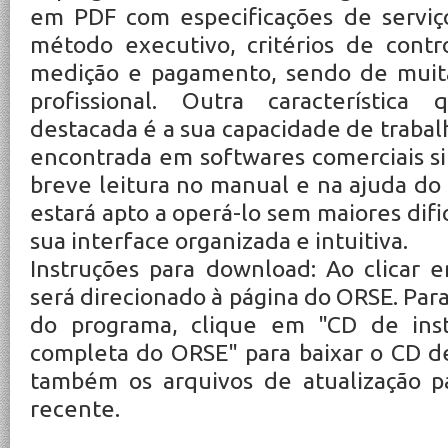
em PDF com especificações de serviço
método executivo, critérios de contro
medição e pagamento, sendo de muita
profissional. Outra característic
destacada é a sua capacidade de traba
encontrada em softwares comerciais si
breve leitura no manual e na ajuda do 
estará apto a operá-lo sem maiores difi
sua interface organizada e intuitiva.
Instruções para download: Ao clicar
será direcionado à página do ORSE. Par
do programa, clique em "CD de inst
completa do ORSE" para baixar o CD de
também os arquivos de atualização p
recente.