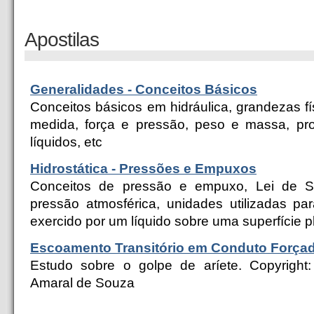
Apostilas
Generalidades - Conceitos Básicos
Conceitos básicos em hidráulica, grandezas f
medida, força e pressão, peso e massa, pro
líquidos, etc
Hidrostática - Pressões e Empuxos
Conceitos de pressão e empuxo, Lei de Ste
pressão atmosférica, unidades utilizadas p
exercido por um líquido sobre uma superfície p
Escoamento Transitório em Conduto Forçad
Estudo sobre o golpe de aríete. Copyright:
Amaral de Souza