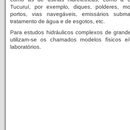
Tucuruí, por exemplo, diques, polderes, mo
portos, vias navegáveis, emissários subm
tratamento de água e de esgotos, etc.
Para estudos hidráulicos complexos de grande
utilizam-se os chamados modelos físicos 
laboratórios.