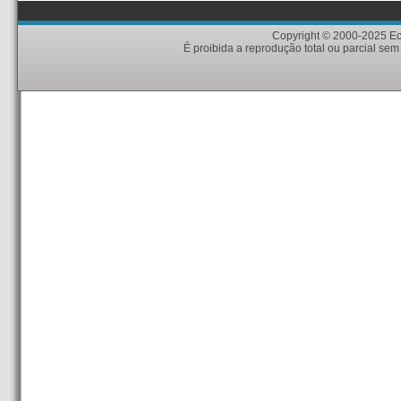
Copyright © 2000-2025 Eci
É proibida a reprodução total ou parcial sem